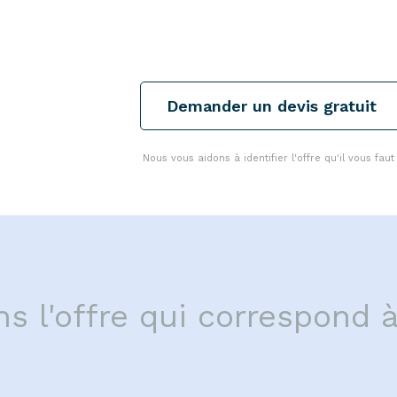
Demander un devis gratuit
Nous vous aidons à identifier l'offre qu'il vous faut 
s l'offre qui correspond à