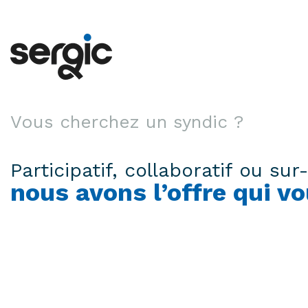
Vous cherchez un syndic ?
Participatif, collaboratif ou su
nous avons l’offre qui v