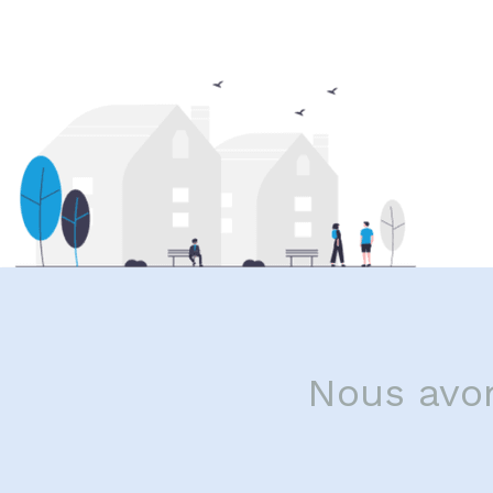
Nous avon