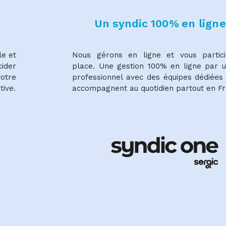
Un syndic 100% en ligne
le et
Nous gérons en ligne et vous partic
ider
place. Une gestion 100% en ligne par u
otre
professionnel avec des équipes dédiées 
tive.
accompagnent au quotidien partout en Fr