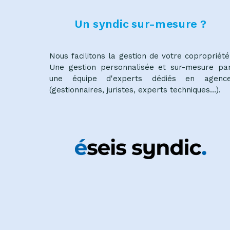
Un syndic sur-mesure ?
Nous facilitons la gestion de votre copropriété
Une gestion personnalisée et sur-mesure pa
une équipe d'experts dédiés en agenc
(gestionnaires, juristes, experts techniques…).