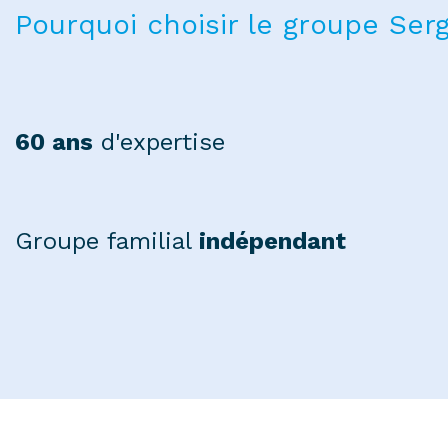
Pourquoi choisir le groupe Serg
60 ans
d'expertise
Groupe familial
indépendant