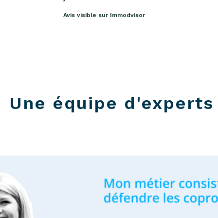
Avis visible sur Immodvisor
Une équipe d'experts