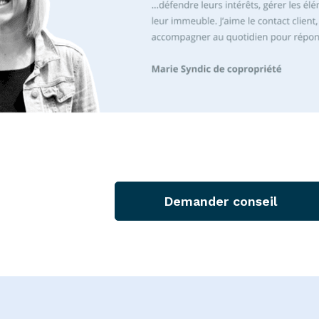
Demander conseil