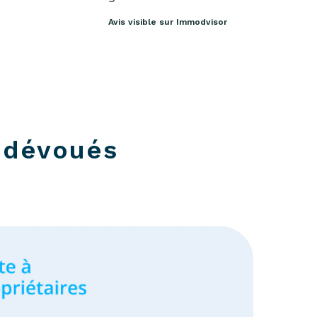
Avis visible sur Immodvisor
 dévoués