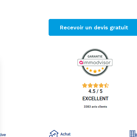
Recevoir un devis gratuit